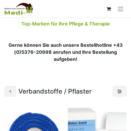
Top‑Marken für Ihre Pflege & Therapie
Gerne können Sie auch unsere Bestellhotline +43
(0)5376-20998 anrufen und Ihre Bestellung
aufgeben!
Verbandstoffe / Pflaster