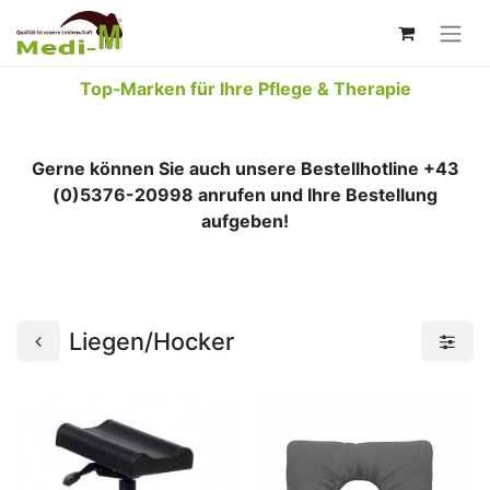
Top‑Marken für Ihre Pflege & Therapie
Gerne können Sie auch unsere Bestellhotline +43
(0)5376-20998 anrufen und Ihre Bestellung
aufgeben!
Liegen/Hocker