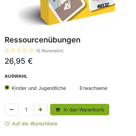
Ressourcenübungen
(0 Rezension)
26,95
€
AUSWAHL
Kinder und Jugendliche
Erwachsene
In den Warenkorb
Auf die Wunschliste