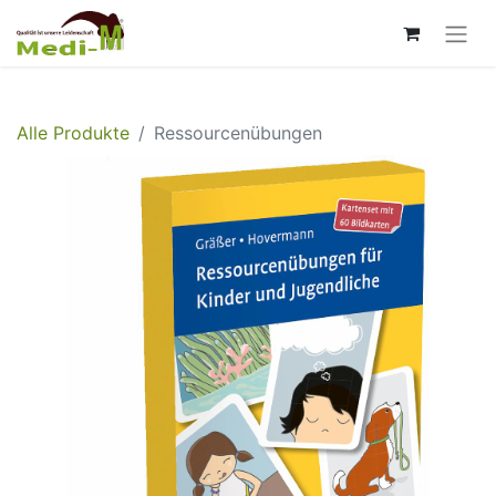
Alle Produkte
Ressourcenübungen