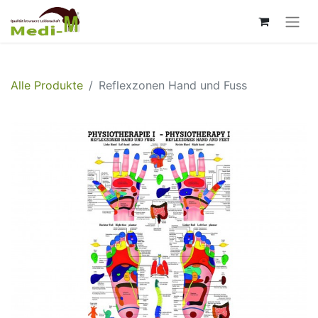
Alle Produkte
Reflexzonen Hand und Fuss