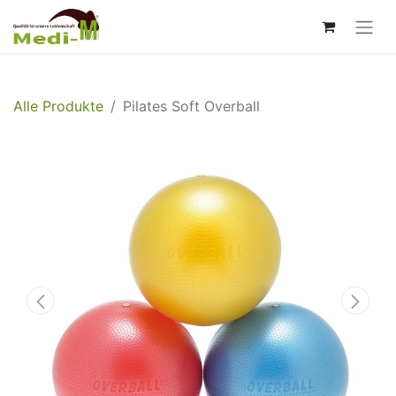
Alle Produkte
Pilates Soft Overball