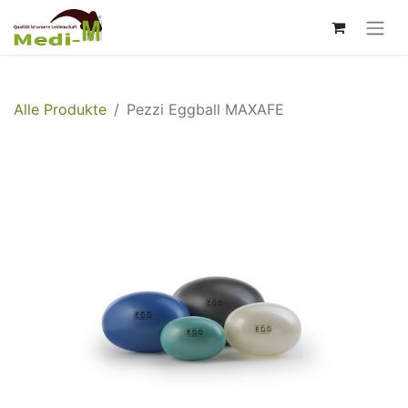
Alle Produkte
Pezzi Eggball MAXAFE