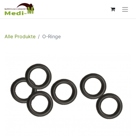
Alle Produkte
O-Ringe