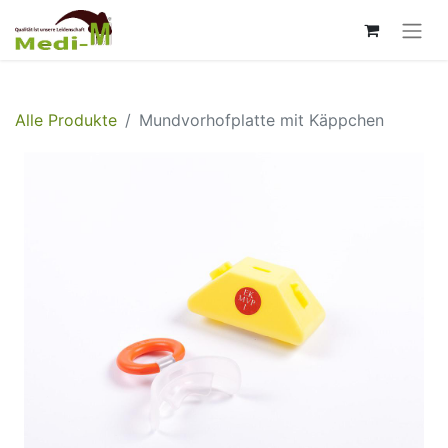
Alle Produkte
Mundvorhofplatte mit Käppchen