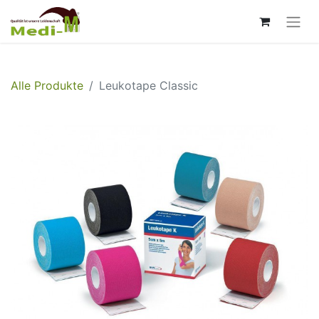
Alle Produkte
Leukotape Classic