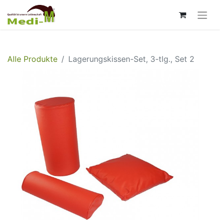
Alle Produkte
Lagerungskissen-Set, 3-tlg., Set 2