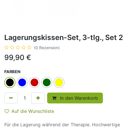
Lagerungskissen-Set, 3-tlg., Set 2
(0 Rezension)
99,90
€
FARBEN
In den Warenkorb
Auf die Wunschliste
Für die Lagerung während der Therapie. Hochwertige