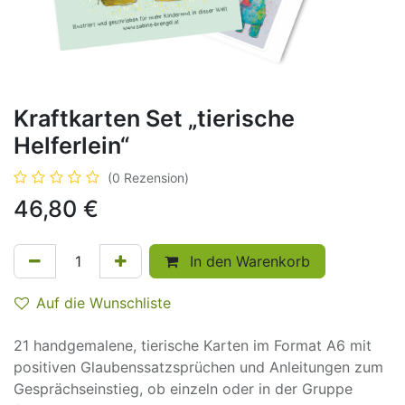
Kraftkarten Set „tierische
Helferlein“
(0 Rezension)
46,80
€
In den Warenkorb
Auf die Wunschliste
21 handgemalene, tierische Karten im Format A6 mit
positiven Glaubenssatzsprüchen und Anleitungen zum
Gesprächseinstieg, ob einzeln oder in der Gruppe