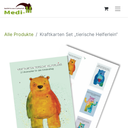
Alle Produkte
Kraftkarten Set „tierische Helferlein“