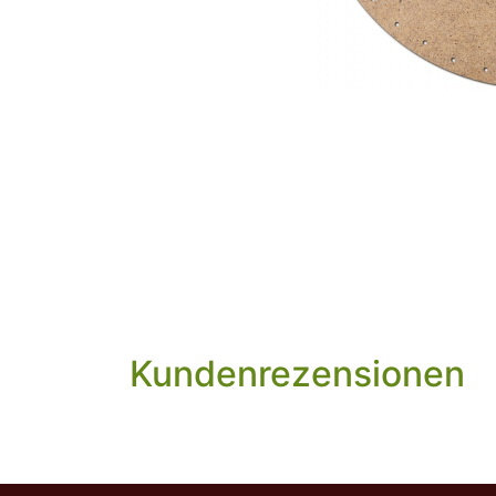
Kundenrezensionen