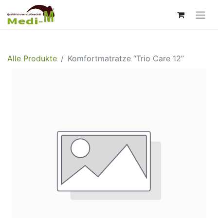
Alle Produkte
Komfortmatratze “Trio Care 12”