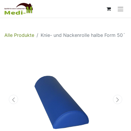
Alle Produkte
Knie- und Nackenrolle halbe Form 50´