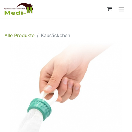
Alle Produkte
Kausäckchen