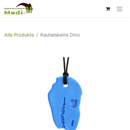
Alle Produkte
Kauhalskette Dino