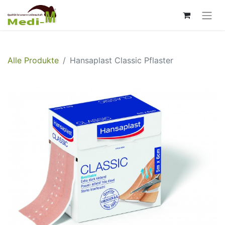
Alle Produkte
Hansaplast Classic Pflaster