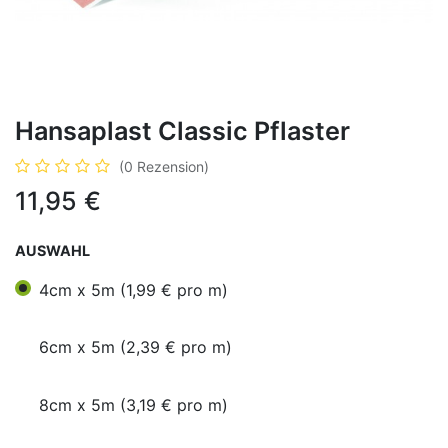
Hansaplast Classic Pflaster
(0 Rezension)
11,95
€
AUSWAHL
4cm x 5m (1,99 € pro m)
6cm x 5m (2,39 € pro m)
8cm x 5m (3,19 € pro m)