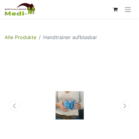
Alle Produkte
Handtrainer aufblasbar