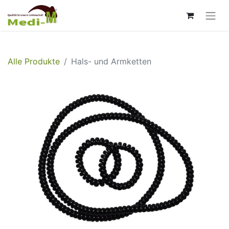
Alle Produkte
Hals- und Armketten