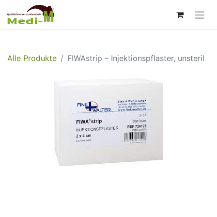
Alle Produkte
FIWAstrip – Injektionspflaster, unsteril