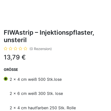
FIWAstrip – Injektionspflaster,
unsteril
(0 Rezension)
13,79
€
GRÖSSE
2 x 4 cm weiß 500 Stk.lose
2 x 6 cm weiß 300 Stk. lose
2 x 4 cm hautfarben 250 Stk. Rolle