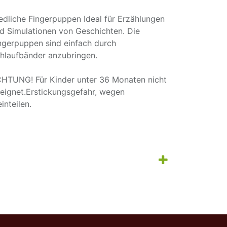
edliche Fingerpuppen Ideal für Erzählungen
d Simulationen von Geschichten. Die
ngerpuppen sind einfach durch
hlaufbänder anzubringen.
HTUNG! Für Kinder unter 36 Monaten nicht
eignet.Erstickungsgefahr, wegen
einteilen.