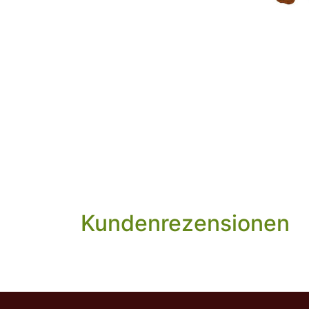
Kundenrezensionen