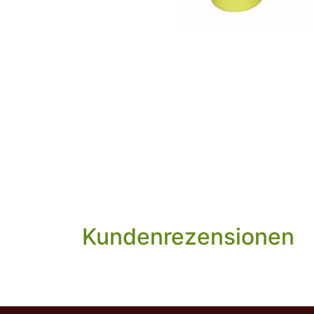
Kundenrezensionen