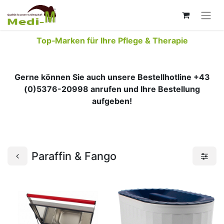
Top‑Marken für Ihre Pflege & Therapie
Gerne können Sie auch unsere Bestellhotline +43
(0)5376-20998 anrufen und Ihre Bestellung
aufgeben!
Paraffin & Fango