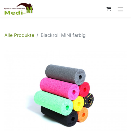
Alle Produkte
Blackroll MINI farbig