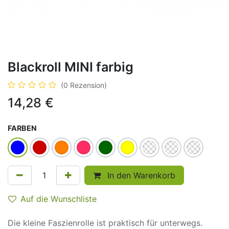
Blackroll MINI farbig
(0 Rezension)
14,28
€
FARBEN
In den Warenkorb
Auf die Wunschliste
Die kleine Faszienrolle ist praktisch für unterwegs.