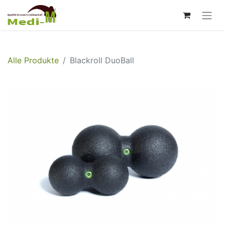
Alle Produkte
Blackroll DuoBall