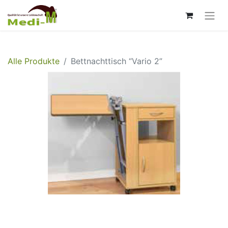
Alle Produkte
Bettnachttisch “Vario 2”