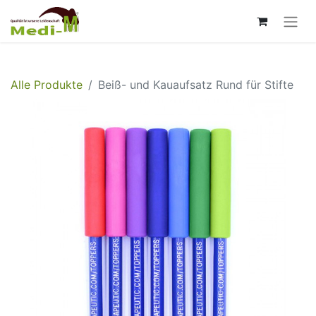
Alle Produkte
Beiß- und Kauaufsatz Rund für Stifte