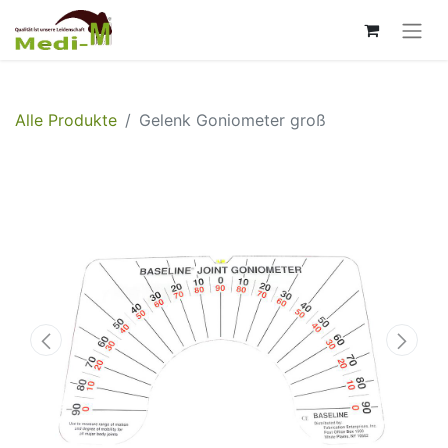
Alle Produkte
Gelenk Goniometer groß