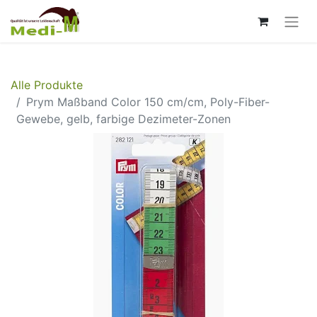
Alle Produkte
Prym Maßband Color 150 cm/cm, Poly-Fiber-
Gewebe, gelb, farbige Dezimeter-Zonen