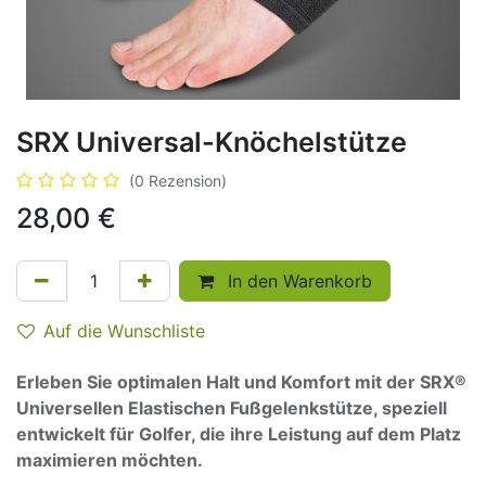
SRX Universal-Knöchelstütze
(0 Rezension)
28,00
€
In den Warenkorb
Auf die Wunschliste
Erleben Sie optimalen Halt und Komfort mit der SRX®
Universellen Elastischen Fußgelenkstütze, speziell
entwickelt für Golfer, die ihre Leistung auf dem Platz
maximieren möchten.