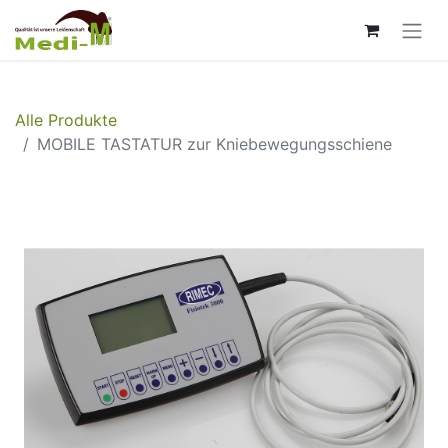
Alle Produkte
MOBILE TASTATUR zur Kniebewegungsschiene