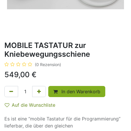
MOBILE TASTATUR zur
Kniebewegungsschiene
(0 Rezension)
549,00
€
In den Warenkorb
Auf die Wunschliste
Es ist eine “mobile Tastatur für die Programmierung”
lieferbar, die über den gleichen