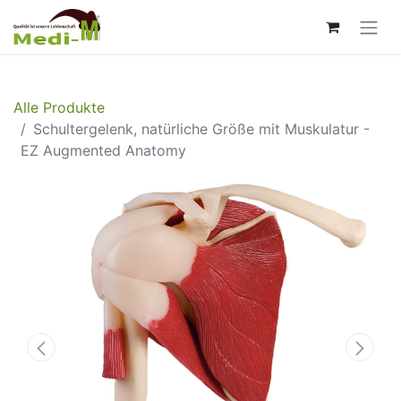
Alle Produkte
Schultergelenk, natürliche Größe mit Muskulatur -
EZ Augmented Anatomy