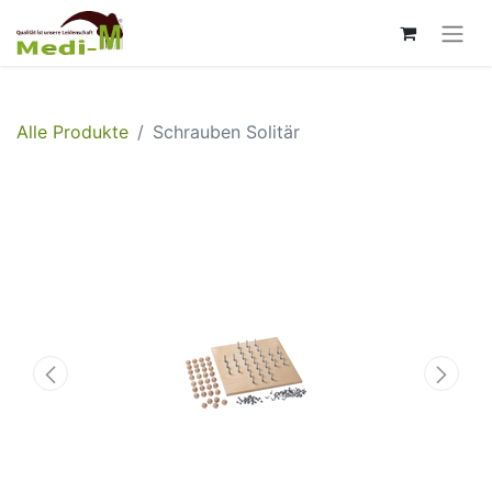
Alle Produkte
Schrauben Solitär