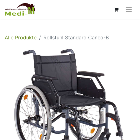
Alle Produkte
Rollstuhl Standard Caneo-B