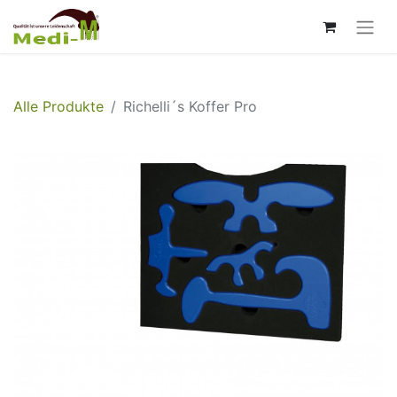
Alle Produkte
Richelli´s Koffer Pro