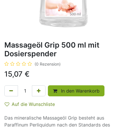
Massageöl Grip 500 ml mit
Dosierspender
(0 Rezension)
15,07
€
In den Warenkorb
Auf die Wunschliste
Das mineralische Massageöl Grip besteht aus
Paraffinum Perliquidum nach den Standards des