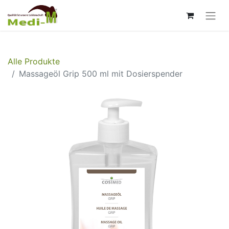
Alle Produkte
Massageöl Grip 500 ml mit Dosierspender