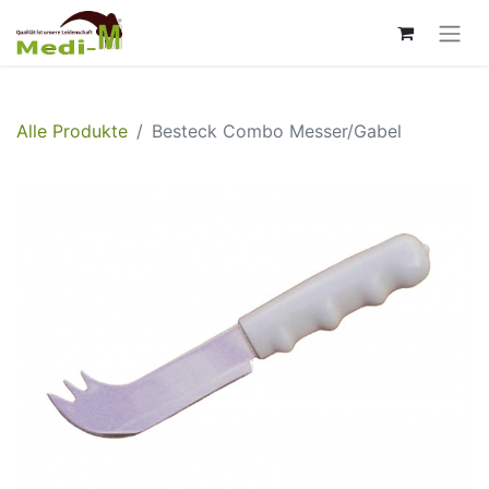
Alle Produkte
Besteck Combo Messer/Gabel