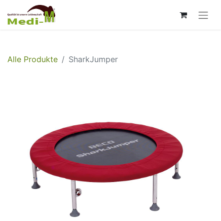
Alle Produkte
SharkJumper