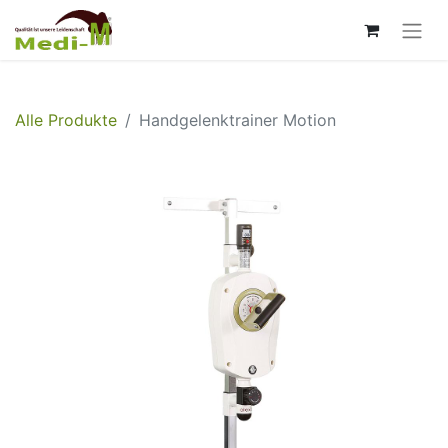
Alle Produkte
Handgelenktrainer Motion