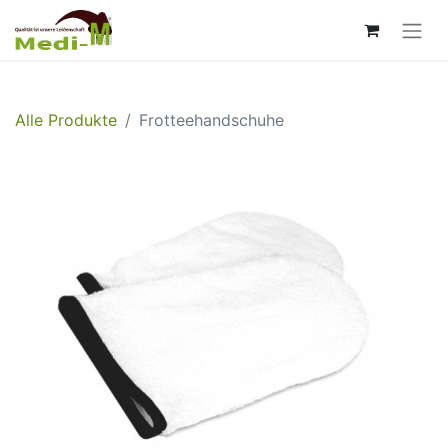
Alle Produkte
Frotteehandschuhe