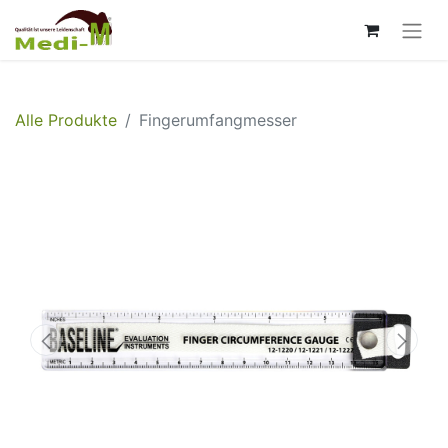
Alle Produkte
Fingerumfangmesser