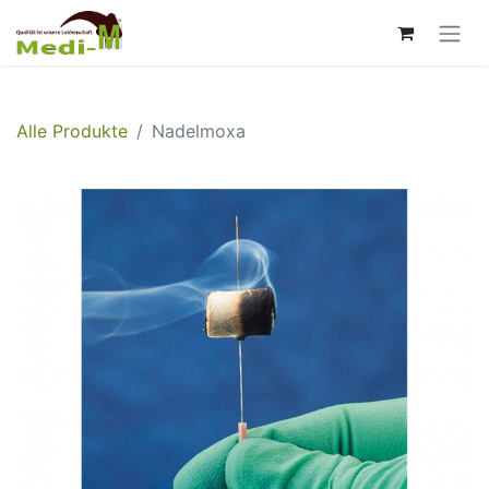
Alle Produkte
Nadelmoxa