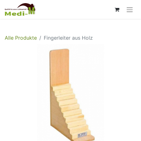
Alle Produkte
Fingerleiter aus Holz