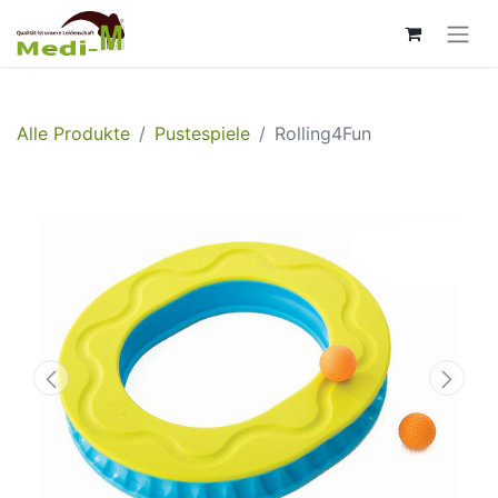
Alle Produkte
Pustespiele
Rolling4Fun