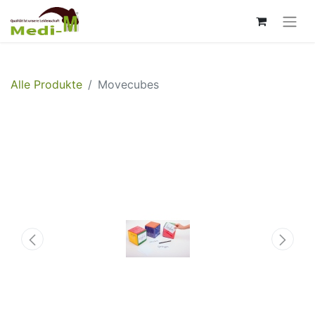
Alle Produkte
Movecubes