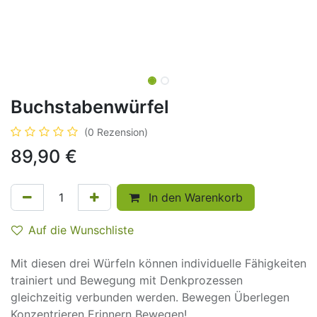
Buchstabenwürfel
(0 Rezension)
89,90
€
In den Warenkorb
Auf die Wunschliste
Mit diesen drei Würfeln können individuelle Fähigkeiten
trainiert und Bewegung mit Denkprozessen
gleichzeitig verbunden werden. Bewegen Überlegen
Konzentrieren Erinnern Bewegen!