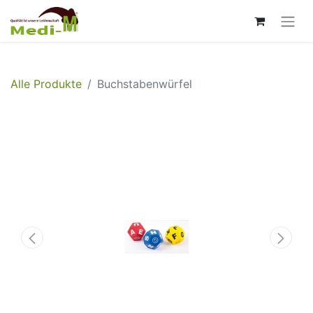
Alle Produkte
Buchstabenwürfel