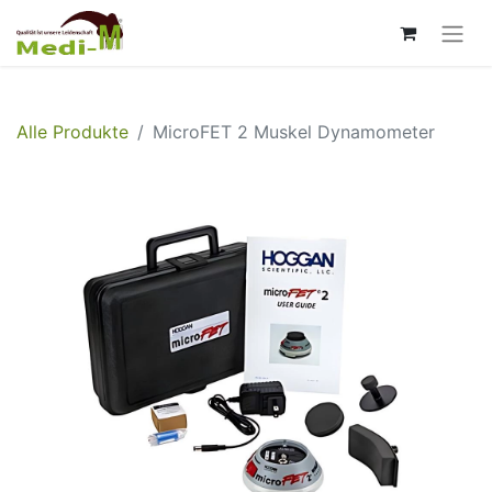
Alle Produkte
MicroFET 2 Muskel Dynamometer