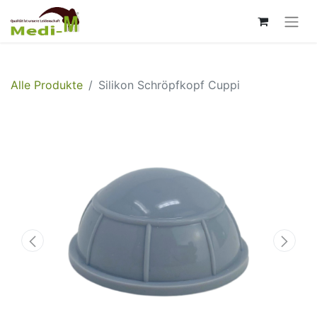
Alle Produkte
Silikon Schröpfkopf Cuppi