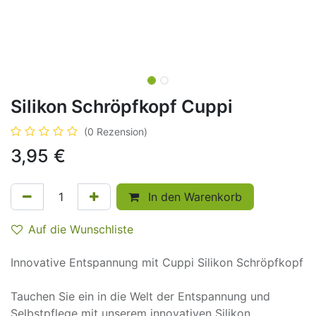
Silikon Schröpfkopf Cuppi
(0 Rezension)
3,95
€
In den Warenkorb
Auf die Wunschliste
Innovative Entspannung mit Cuppi Silikon Schröpfkopf
Tauchen Sie ein in die Welt der Entspannung und
Selbstpflege mit unserem innovativen Silikon