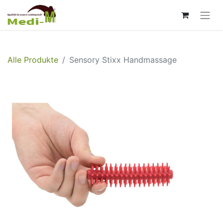
Alle Produkte
Sensory Stixx Handmassage