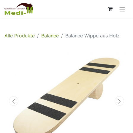
Alle Produkte
Balance
Balance Wippe aus Holz