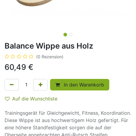
Balance Wippe aus Holz
(0 Rezension)
60,49
€
In den Warenkorb
Auf die Wunschliste
Trainingsgerät für Gleichgewicht, Fitness, Koordination.
Diese Wippe ist aus hochwertigem Holz gefertigt. Für
eine höhere Standfestigkeit sorgen die auf der
Oberseite angebrachten Anti-Rutsch Streifen.